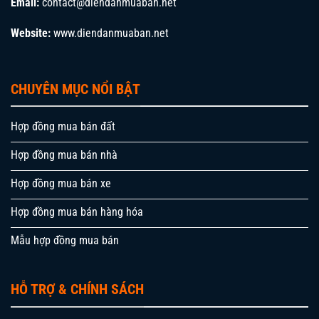
Email:
contact@diendanmuaban.net
Website:
www.diendanmuaban.net
CHUYÊN MỤC NỔI BẬT
Hợp đồng mua bán đất
Hợp đồng mua bán nhà
Hợp đồng mua bán xe
Hợp đồng mua bán hàng hóa
Mẫu hợp đồng mua bán
HỖ TRỢ & CHÍNH SÁCH
Điều khoản đặc biệt trong hợp đồng hàng hóa