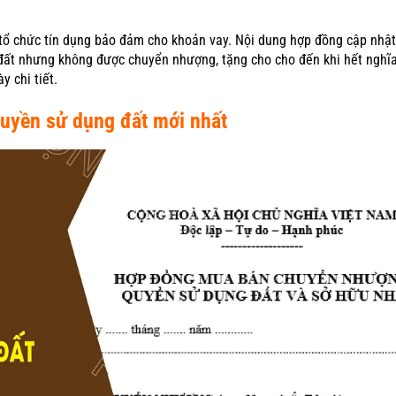
ổ chức tín dụng bảo đảm cho khoản vay. Nội dung hợp đồng cập nhật
 đất nhưng không được chuyển nhượng, tặng cho cho đến khi hết nghĩa
y chi tiết.
uyền sử dụng đất mới nhất