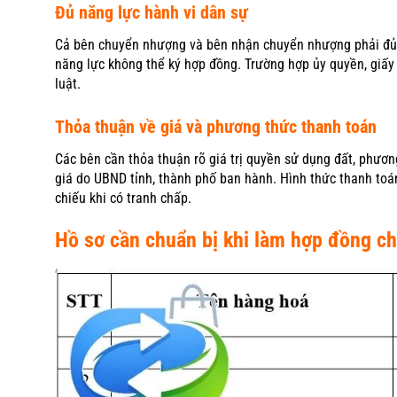
Đủ năng lực hành vi dân sự
Cả bên chuyển nhượng và bên nhận chuyển nhượng phải đủ 
năng lực không thể ký hợp đồng. Trường hợp ủy quyền, giấy
luật.
Thỏa thuận về giá và phương thức thanh toán
Các bên cần thỏa thuận rõ giá trị quyền sử dụng đất, phương
giá do UBND tỉnh, thành phố ban hành. Hình thức thanh toán
chiếu khi có tranh chấp.
Hồ sơ cần chuẩn bị khi làm hợp đồng c