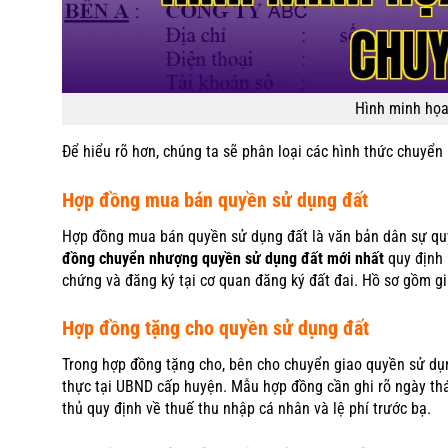
Hình minh họa
Để hiểu rõ hơn, chúng ta sẽ phân loại các hình thức chuyển
Hợp đồng mua bán quyền sử dụng đất
Hợp đồng mua bán quyền sử dụng đất là văn bản dân sự qu
đồng chuyển nhượng quyền sử dụng đất mới nhất
quy định r
chứng và đăng ký tại cơ quan đăng ký đất đai. Hồ sơ gồm gi
Hợp đồng tặng cho quyền sử dụng đất
Trong hợp đồng tặng cho, bên cho chuyển giao quyền sử dụ
thực tại UBND cấp huyện. Mẫu hợp đồng cần ghi rõ ngày thán
thủ quy định về thuế thu nhập cá nhân và lệ phí trước bạ.