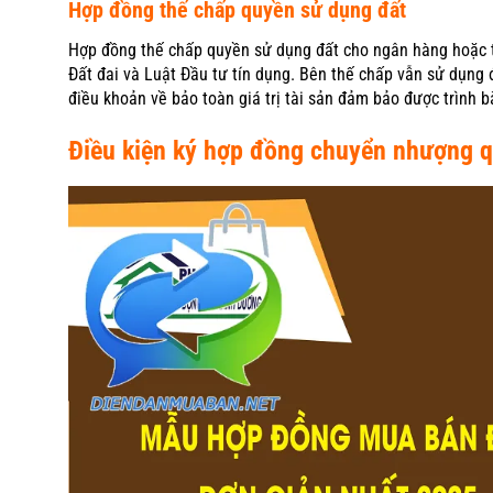
Hợp đồng thế chấp quyền sử dụng đất
Hợp đồng thế chấp quyền sử dụng đất cho ngân hàng hoặc t
Đất đai và Luật Đầu tư tín dụng. Bên thế chấp vẫn sử dụng
điều khoản về bảo toàn giá trị tài sản đảm bảo được trình bà
Điều kiện ký hợp đồng chuyển nhượng q