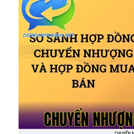
CHUYỂN 