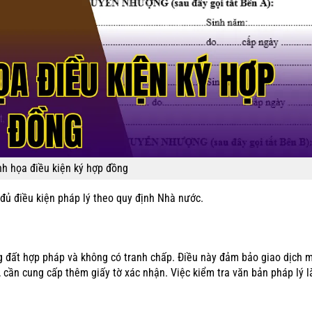
h họa điều kiện ký hợp đồng
đủ điều kiện pháp lý theo quy định Nhà nước.
đất hợp pháp và không có tranh chấp. Điều này đảm bảo giao dịch m
, cần cung cấp thêm giấy tờ xác nhận. Việc kiểm tra văn bản pháp lý 