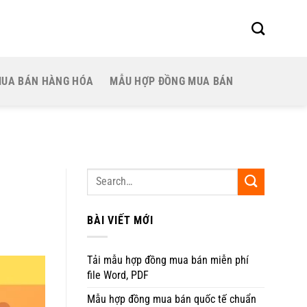
MUA BÁN HÀNG HÓA
MẪU HỢP ĐỒNG MUA BÁN
BÀI VIẾT MỚI
Tải mẫu hợp đồng mua bán miễn phí
file Word, PDF
Mẫu hợp đồng mua bán quốc tế chuẩn