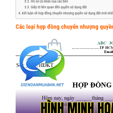
Hồ sơ cá nhân của các bên
Giấy tờ liên quan đến quyền sử dụng đất
Kết luận về hợp đồng chuyển nhượng quyền sử dụng đất mới nhấ
Các loại hợp đồng chuyển nhượng quyền