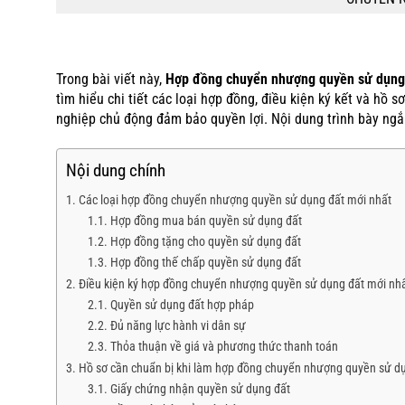
Trong bài viết này,
Hợp đồng chuyển nhượng quyền sử dụng
tìm hiểu chi tiết các loại hợp đồng, điều kiện ký kết và hồ 
nghiệp chủ động đảm bảo quyền lợi. Nội dung trình bày ngắ
Nội dung chính
Các loại hợp đồng chuyển nhượng quyền sử dụng đất mới nhất
Hợp đồng mua bán quyền sử dụng đất
Hợp đồng tặng cho quyền sử dụng đất
Hợp đồng thế chấp quyền sử dụng đất
Điều kiện ký hợp đồng chuyển nhượng quyền sử dụng đất mới nh
Quyền sử dụng đất hợp pháp
Đủ năng lực hành vi dân sự
Thỏa thuận về giá và phương thức thanh toán
Hồ sơ cần chuẩn bị khi làm hợp đồng chuyển nhượng quyền sử d
Giấy chứng nhận quyền sử dụng đất