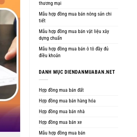
thương mại
Mẫu hợp đồng mua bán nông sản chi
tiết
Mẫu hợp đồng mua bán vật liệu xây
dựng chuẩn
Mẫu hợp đồng mua bán ô tô đầy đủ
điều khoản
DANH MỤC DIENDANMUABAN.NET
Hợp đồng mua bán đất
Hợp đồng mua bán hàng hóa
Hợp đồng mua bán nhà
Hợp đồng mua bán xe
Mẫu hợp đồng mua bán