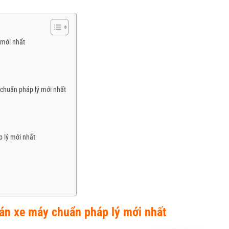
 mới nhất
chuẩn pháp lý mới nhất
 lý mới nhất
án xe máy chuẩn pháp lý mới nhất