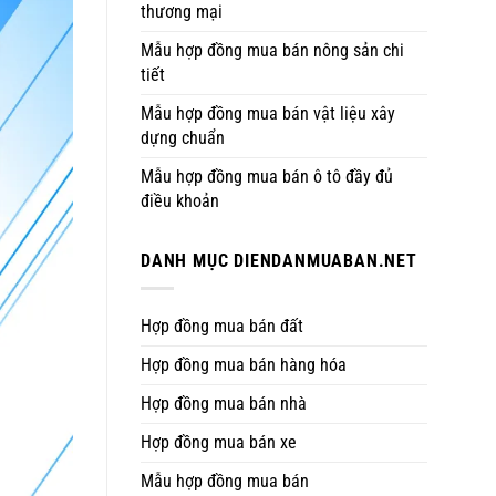
thương mại
Mẫu hợp đồng mua bán nông sản chi
tiết
Mẫu hợp đồng mua bán vật liệu xây
dựng chuẩn
Mẫu hợp đồng mua bán ô tô đầy đủ
điều khoản
DANH MỤC DIENDANMUABAN.NET
Hợp đồng mua bán đất
Hợp đồng mua bán hàng hóa
Hợp đồng mua bán nhà
Hợp đồng mua bán xe
Mẫu hợp đồng mua bán