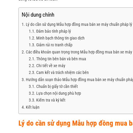
Nội dung chính
Lý do cần sử dụng Mẫu hợp đồng mua bán xe máy chuẩn pháp lý
Đảm bảo tính pháp lý
Minh bạch thông tin giao dịch
Giảm rủi ro tranh chấp
Các điều khoản quan trọng trong Mẫu hợp đồng mua bán xe máy 
Thông tin bên bán và bên mua
Chi tiết về xe máy
Cam kết và trách nhiệm các bên
Hướng dẫn soạn thảo Mẫu hợp đồng mua bán xe máy chuẩn pháp
Chuẩn bị giấy tờ cần thiết
Lựa chọn nội dung phù hợp
Kiểm tra và ký kết
Kết luận
Lý do cần sử dụng Mẫu hợp đồng mua b