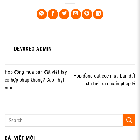
DEV0SEO ADMIN
Hợp đồng mua bán đất viết tay
Hợp đồng đặt cọc mua bán đất
có hợp pháp không? Cập nhật
chi tiết và chuẩn pháp lý
mới
BÀI VIẾT MỚI