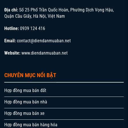
Địa chỉ:
Số 25 Phố Trần Quốc Hoàn, Phường Dịch Vọng Hậu,
Quận Cầu Giấy, Hà Nội, Việt Nam
Hotline:
0939 124 416
Email:
contact@diendanmuaban.net
Website:
www.diendanmuaban.net
CHUYÊN MỤC NỔI BẬT
Hợp đồng mua bán đất
Hợp đồng mua bán nhà
Hợp đồng mua bán xe
Hợp đồng mua bán hàng hóa