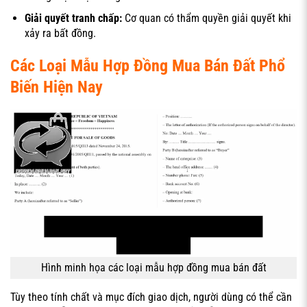
Giải quyết tranh chấp:
Cơ quan có thẩm quyền giải quyết khi
xảy ra bất đồng.
Các Loại Mẫu Hợp Đồng Mua Bán Đất Phổ
Biến Hiện Nay
Hình minh họa các loại mẫu hợp đồng mua bán đất
Tùy theo tính chất và mục đích giao dịch, người dùng có thể cần