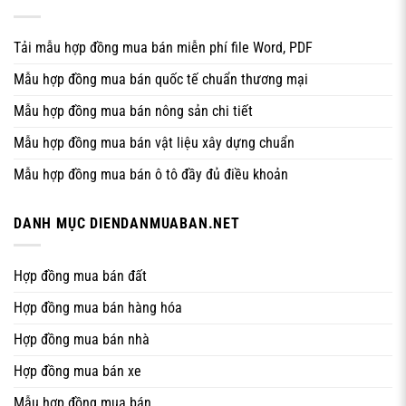
Tải mẫu hợp đồng mua bán miễn phí file Word, PDF
Mẫu hợp đồng mua bán quốc tế chuẩn thương mại
Mẫu hợp đồng mua bán nông sản chi tiết
Mẫu hợp đồng mua bán vật liệu xây dựng chuẩn
Mẫu hợp đồng mua bán ô tô đầy đủ điều khoản
DANH MỤC DIENDANMUABAN.NET
Hợp đồng mua bán đất
Hợp đồng mua bán hàng hóa
Hợp đồng mua bán nhà
Hợp đồng mua bán xe
Mẫu hợp đồng mua bán