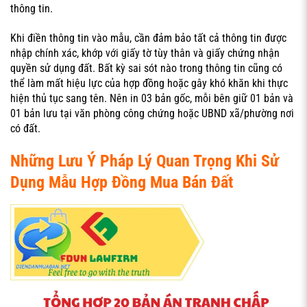
thông tin.
Khi điền thông tin vào mẫu, cần đảm bảo tất cả thông tin được
nhập chính xác, khớp với giấy tờ tùy thân và giấy chứng nhận
quyền sử dụng đất. Bất kỳ sai sót nào trong thông tin cũng có
thể làm mất hiệu lực của hợp đồng hoặc gây khó khăn khi thực
hiện thủ tục sang tên. Nên in 03 bản gốc, mỗi bên giữ 01 bản và
01 bản lưu tại văn phòng công chứng hoặc UBND xã/phường nơi
có đất.
Những Lưu Ý Pháp Lý Quan Trọng Khi Sử
Dụng Mẫu Hợp Đồng Mua Bán Đất