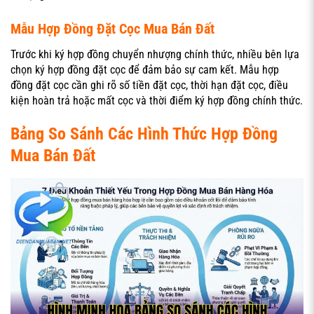
Mẫu Hợp Đồng Đặt Cọc Mua Bán Đất
Trước khi ký hợp đồng chuyển nhượng chính thức, nhiều bên lựa
chọn ký hợp đồng đặt cọc để đảm bảo sự cam kết. Mẫu hợp
đồng đặt cọc cần ghi rõ số tiền đặt cọc, thời hạn đặt cọc, điều
kiện hoàn trả hoặc mất cọc và thời điểm ký hợp đồng chính thức.
Bảng So Sánh Các Hình Thức Hợp Đồng
Mua Bán Đất